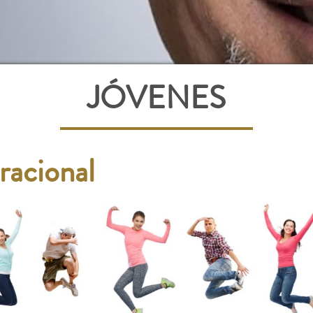
JÓVENES
racional