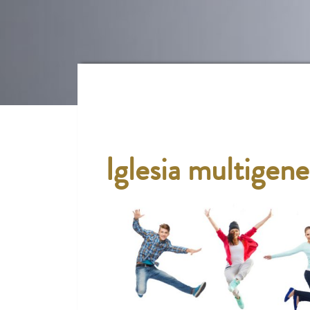
Iglesia multigene