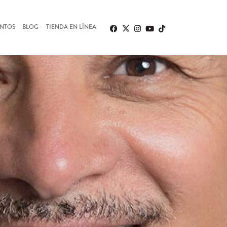
ENTOS
BLOG
TIENDA EN LÍNEA