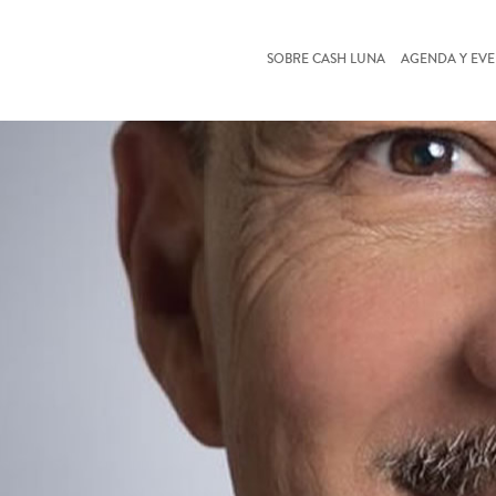
SOBRE CASH LUNA
AGENDA Y EV