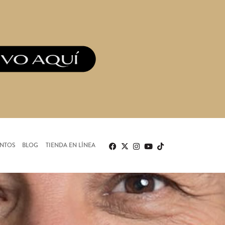
ENTOS
BLOG
TIENDA EN LÍNEA