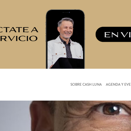
SOBRE CASH LUNA
AGENDA Y EV