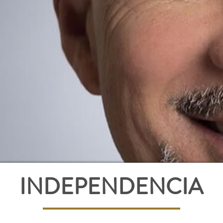
INDEPENDENCIA