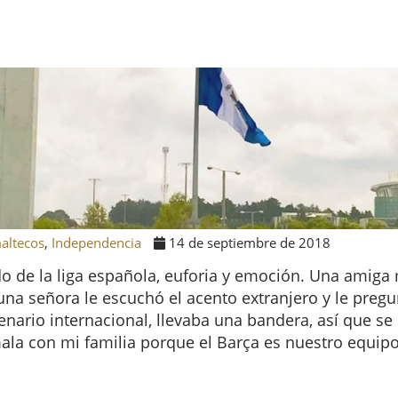
altecos
,
Independencia
14 de septiembre de 2018
o de la liga española, euforia y emoción. Una amiga 
, una señora le escuchó el acento extranjero y le pre
nario internacional, llevaba una bandera, así que se
ala con mi familia porque el Barça es nuestro equipo 