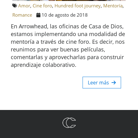
Amor
,
Cine foro
,
Hundred foot journey
,
Mentoría
,
Romance
10 de agosto de 2018
En Arrowhead, las oficinas de Casa de Dios,
estamos implementando una modalidad de
mentoría a través de cine foro. Es decir, nos
reunimos para ver buenas películas,
comentarlas y aprovecharlas para construir
aprendizaje colaborativo.
Leer más