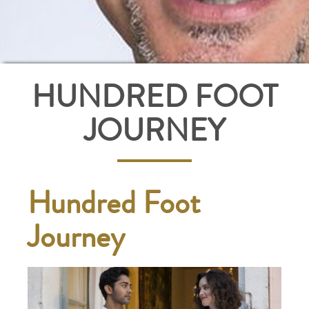
HUNDRED FOOT
JOURNEY
Hundred Foot
Journey