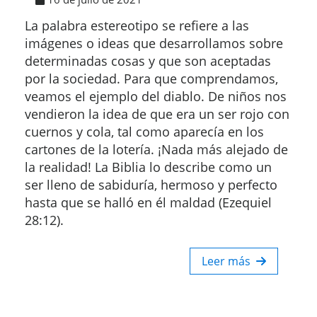
La palabra estereotipo se refiere a las
imágenes o ideas que desarrollamos sobre
determinadas cosas y que son aceptadas
por la sociedad. Para que comprendamos,
veamos el ejemplo del diablo. De niños nos
vendieron la idea de que era un ser rojo con
cuernos y cola, tal como aparecía en los
cartones de la lotería. ¡Nada más alejado de
la realidad! La Biblia lo describe como un
ser lleno de sabiduría, hermoso y perfecto
hasta que se halló en él maldad (Ezequiel
28:12).
Leer más