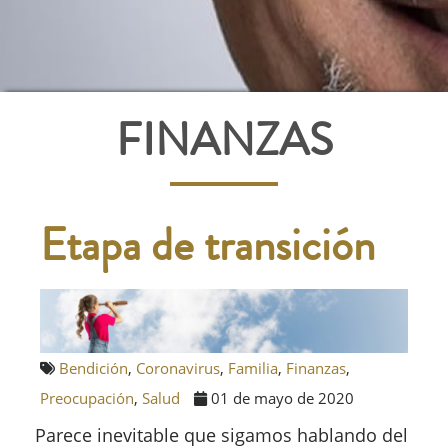
FINANZAS
Etapa de transición
Bendición
,
Coronavirus
,
Familia
,
Finanzas
,
Preocupación
,
Salud
01 de mayo de 2020
Parece inevitable que sigamos hablando del