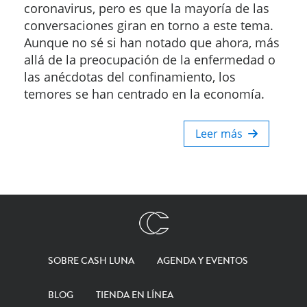
coronavirus, pero es que la mayoría de las
conversaciones giran en torno a este tema.
Aunque no sé si han notado que ahora, más
allá de la preocupación de la enfermedad o
las anécdotas del confinamiento, los
temores se han centrado en la economía.
Leer más
SOBRE CASH LUNA
AGENDA Y EVENTOS
BLOG
TIENDA EN LÍNEA