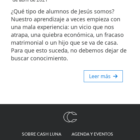
¿Qué tipo de alumnos de Jesús somos?
Nuestro aprendizaje a veces empieza con
una mala experiencia: un vicio que nos
atrapa, una quiebra económica, un fracaso
matrimonial o un hijo que se va de casa.
Para que esto suceda, no debemos dejar de
buscar conocimiento.
Leer más
SOBRE CASH LUNA
AGENDA Y EVENTOS