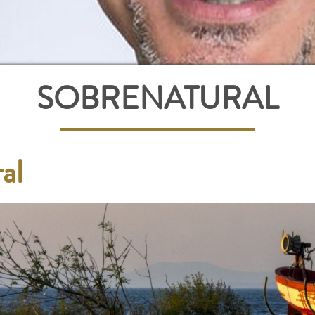
SOBRENATURAL
al