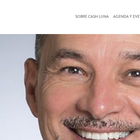
SOBRE CASH LUNA
AGENDA Y EV