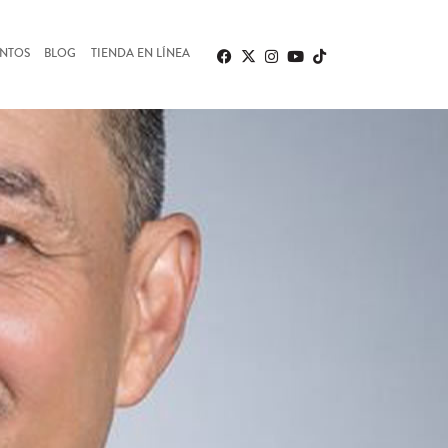
ENTOS
BLOG
TIENDA EN LÍNEA