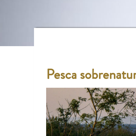
Pesca sobrenatur