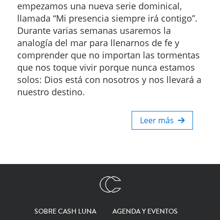
empezamos una nueva serie dominical,
llamada “Mi presencia siempre irá contigo”.
Durante varias semanas usaremos la
analogía del mar para llenarnos de fe y
comprender que no importan las tormentas
que nos toque vivir porque nunca estamos
solos: Dios está con nosotros y nos llevará a
nuestro destino.
Leer más
SOBRE CASH LUNA
AGENDA Y EVENTOS