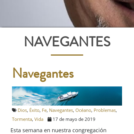
NAVEGANTES
Navegantes
Dios
,
Éxito
,
Fe
,
Navegantes
,
Océano
,
Problemas
,
Tormenta
,
Vida
17 de mayo de 2019
Esta semana en nuestra congregación