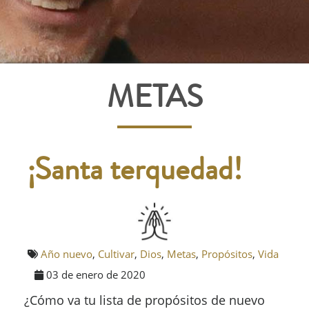
METAS
¡Santa terquedad!
Año nuevo
,
Cultivar
,
Dios
,
Metas
,
Propósitos
,
Vida
03 de enero de 2020
¿Cómo va tu lista de propósitos de nuevo