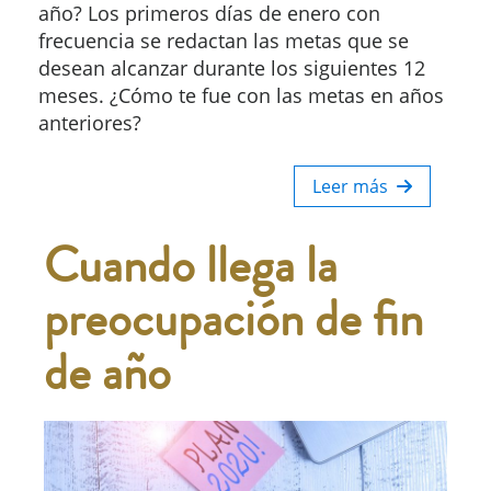
año? Los primeros días de enero con
frecuencia se redactan las metas que se
desean alcanzar durante los siguientes 12
meses. ¿Cómo te fue con las metas en años
anteriores?
Leer más
Cuando llega la
preocupación de fin
de año