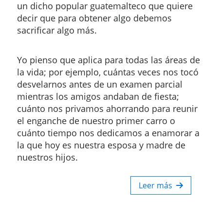
un dicho popular guatemalteco que quiere
decir que para obtener algo debemos
sacrificar algo más.
Yo pienso que aplica para todas las áreas de
la vida; por ejemplo, cuántas veces nos tocó
desvelarnos antes de un examen parcial
mientras los amigos andaban de fiesta;
cuánto nos privamos ahorrando para reunir
el enganche de nuestro primer carro o
cuánto tiempo nos dedicamos a enamorar a
la que hoy es nuestra esposa y madre de
nuestros hijos.
Leer más