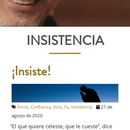
INSISTENCIA
¡Insiste!
Amor
,
Confianza
,
Dios
,
Fe
,
Insistencia
21 de
agosto de 2020
“El que quiere celeste, que le cueste”, dice