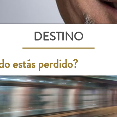
DESTINO
do estás perdido?