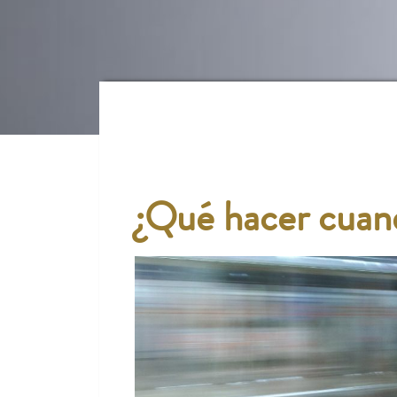
¿Qué hacer cuan