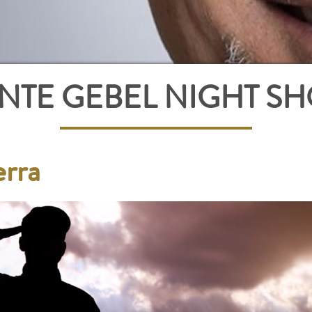
NTE GEBEL NIGHT S
erra