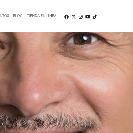
ENTOS
BLOG
TIENDA EN LÍNEA