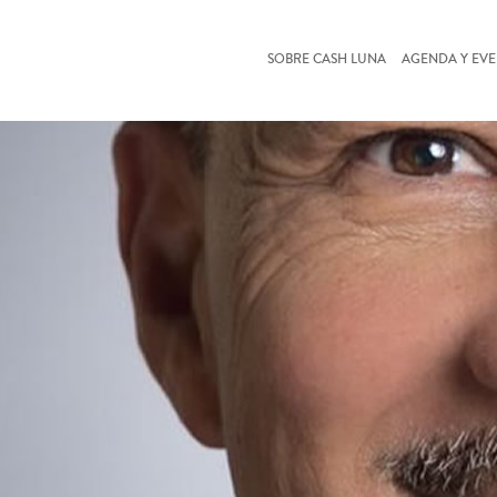
SOBRE CASH LUNA
AGENDA Y EV