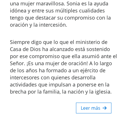
una mujer maravillosa. Sonia es la ayuda
idónea y entre sus múltiples cualidades
tengo que destacar su compromiso con la
oración y la intercesión.
Siempre digo que lo que el ministerio de
Casa de Dios ha alcanzado está sostenido
por ese compromiso que ella asumió ante el
Señor. ¡Es una mujer de oración! A lo largo
de los años ha formado a un ejército de
intercesores con quienes desarrolla
actividades que impulsan a ponerse en la
brecha por la familia, la nación y la iglesia.
Leer más