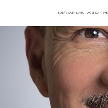
SOBRE CASH LUNA
AGENDA Y EV