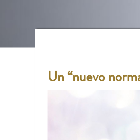
Un “nuevo norma