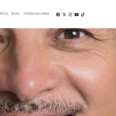
ENTOS
BLOG
TIENDA EN LÍNEA