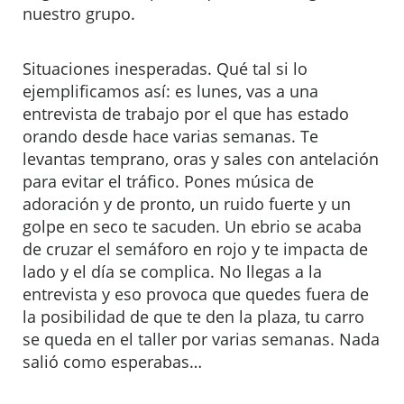
nuestro grupo.
Situaciones inesperadas. Qué tal si lo
ejemplificamos así: es lunes, vas a una
entrevista de trabajo por el que has estado
orando desde hace varias semanas. Te
levantas temprano, oras y sales con antelación
para evitar el tráfico. Pones música de
adoración y de pronto, un ruido fuerte y un
golpe en seco te sacuden. Un ebrio se acaba
de cruzar el semáforo en rojo y te impacta de
lado y el día se complica. No llegas a la
entrevista y eso provoca que quedes fuera de
la posibilidad de que te den la plaza, tu carro
se queda en el taller por varias semanas. Nada
salió como esperabas…