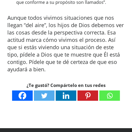
que conforme a su propósito son llamados”.
Aunque todos vivimos situaciones que nos
llegan “del aire”, los hijos de Dios debemos ver
las cosas desde la perspectiva correcta. Esa
actitud marca cómo vivimos el proceso. Así
que si estás viviendo una situación de este
tipo, pídele a Dios que te muestre que Él está
contigo. Pídele que te dé certeza de que eso
ayudará a bien.
¿Te gustó? Compártelo en tus redes