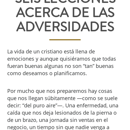
ACERCA DE LAS
ADVERSIDADES
La vida de un cristiano está llena de
emociones y aunque quisiéramos que todas
fueran buenas algunas no son “tan” buenas
como deseamos o planificamos.
Por mucho que nos preparemos hay cosas
que nos llegan súbitamente —como se suele
decir: “del puro aire”—. Una enfermedad, una
caída que nos deja lesionados de la pierna o
de un brazo, una jornada sin ventas en el
negocio, un tiempo sin que nadie venga a