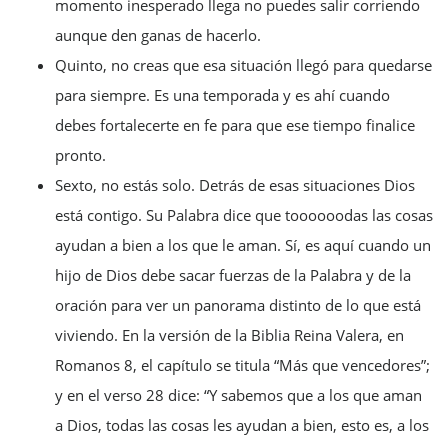
momento inesperado llega no puedes salir corriendo
aunque den ganas de hacerlo.
Quinto, no creas que esa situación llegó para quedarse
para siempre. Es una temporada y es ahí cuando
debes fortalecerte en fe para que ese tiempo finalice
pronto.
Sexto, no estás solo. Detrás de esas situaciones Dios
está contigo. Su Palabra dice que toooooodas las cosas
ayudan a bien a los que le aman. Sí, es aquí cuando un
hijo de Dios debe sacar fuerzas de la Palabra y de la
oración para ver un panorama distinto de lo que está
viviendo. En la versión de la Biblia Reina Valera, en
Romanos 8, el capítulo se titula “Más que vencedores”;
y en el verso 28 dice: “Y sabemos que a los que aman
a Dios, todas las cosas les ayudan a bien, esto es, a los