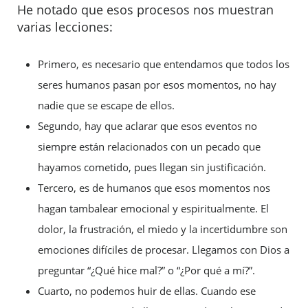
He notado que esos procesos nos muestran
varias lecciones:
Primero, es necesario que entendamos que todos los
seres humanos pasan por esos momentos, no hay
nadie que se escape de ellos.
Segundo, hay que aclarar que esos eventos no
siempre están relacionados con un pecado que
hayamos cometido, pues llegan sin justificación.
Tercero, es de humanos que esos momentos nos
hagan tambalear emocional y espiritualmente. El
dolor, la frustración, el miedo y la incertidumbre son
emociones difíciles de procesar. Llegamos con Dios a
preguntar “¿Qué hice mal?” o “¿Por qué a mí?”.
Cuarto, no podemos huir de ellas. Cuando ese