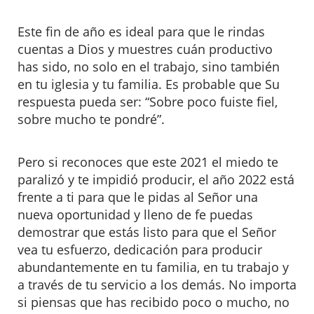
Este fin de año es ideal para que le rindas
cuentas a Dios y muestres cuán productivo
has sido, no solo en el trabajo, sino también
en tu iglesia y tu familia. Es probable que Su
respuesta pueda ser: “Sobre poco fuiste fiel,
sobre mucho te pondré”.
Pero si reconoces que este 2021 el miedo te
paralizó y te impidió producir, el año 2022 está
frente a ti para que le pidas al Señor una
nueva oportunidad y lleno de fe puedas
demostrar que estás listo para que el Señor
vea tu esfuerzo, dedicación para producir
abundantemente en tu familia, en tu trabajo y
a través de tu servicio a los demás. No importa
si piensas que has recibido poco o mucho, no