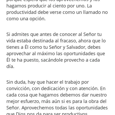
hagamos producir al ciento por uno. La
productividad debe verse como un llamado no
como una opción.
Si admites que antes de conocer al Señor tu
vida estaba destinada al fracaso, ahora que lo
tienes a Él como tu Señor y Salvador, debes
aprovechar al máximo las oportunidades que
Él te ha puesto, sacándole provecho a cada
día.
Sin duda, hay que hacer el trabajo por
convicción, con dedicación y con atención. En
cada cosa que hagamos debemos dar nuestro
mejor esfuerzo, más aún si es para la obra del
Señor. Aprovechemos todas las oportunidades
que Dios nos da para ser productivos.