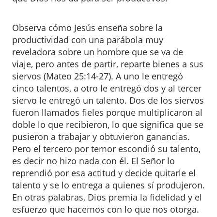
Observa cómo Jesús enseña sobre la
productividad con una parábola muy
reveladora sobre un hombre que se va de
viaje, pero antes de partir, reparte bienes a sus
siervos (Mateo 25:14-27). A uno le entregó
cinco talentos, a otro le entregó dos y al tercer
siervo le entregó un talento. Dos de los siervos
fueron llamados fieles porque multiplicaron al
doble lo que recibieron, lo que significa que se
pusieron a trabajar y obtuvieron ganancias.
Pero el tercero por temor escondió su talento,
es decir no hizo nada con él. El Señor lo
reprendió por esa actitud y decide quitarle el
talento y se lo entrega a quienes sí produjeron.
En otras palabras, Dios premia la fidelidad y el
esfuerzo que hacemos con lo que nos otorga.