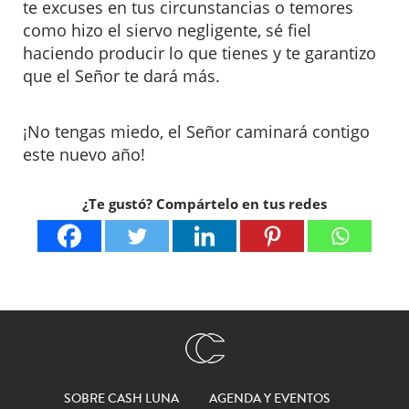
te excuses en tus circunstancias o temores
como hizo el siervo negligente, sé fiel
haciendo producir lo que tienes y te garantizo
que el Señor te dará más.
¡No tengas miedo, el Señor caminará contigo
este nuevo año!
¿Te gustó? Compártelo en tus redes
SOBRE CASH LUNA
AGENDA Y EVENTOS