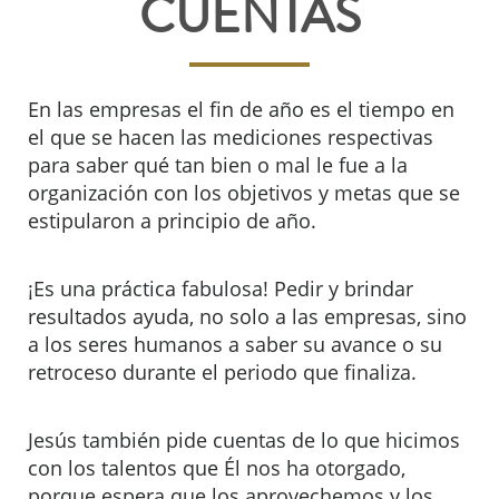
CUENTAS
En las empresas el fin de año es el tiempo en
el que se hacen las mediciones respectivas
para saber qué tan bien o mal le fue a la
organización con los objetivos y metas que se
estipularon a principio de año.
¡Es una práctica fabulosa! Pedir y brindar
resultados ayuda, no solo a las empresas, sino
a los seres humanos a saber su avance o su
retroceso durante el periodo que finaliza.
Jesús también pide cuentas de lo que hicimos
con los talentos que Él nos ha otorgado,
porque espera que los aprovechemos y los