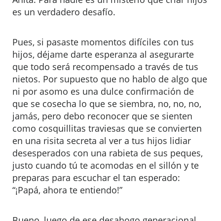
es un verdadero desafío.
Pues, si pasaste momentos difíciles con tus
hijos, déjame darte esperanza al asegurarte
que todo será recompensado a través de tus
nietos. Por supuesto que no hablo de algo que
ni por asomo es una dulce confirmación de
que se cosecha lo que se siembra, no, no, no,
jamás, pero debo reconocer que se sienten
como cosquillitas traviesas que se convierten
en una risita secreta al ver a tus hijos lidiar
desesperados con una rabieta de sus peques,
justo cuando tú te acomodas en el sillón y te
preparas para escuchar el tan esperado:
“¡Papá, ahora te entiendo!”
Bueno, luego de ese desahogo generacional,