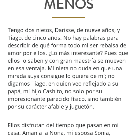
MENOS
Tengo dos nietos, Darisse, de nueve años, y
Tiago, de cinco años. No hay palabras para
describir de qué forma todo mi ser rebalsa de
amor por ellos. ¿Lo más interesante? Pues que
ellos lo saben y con gran maestría se mueven
en esa ventaja. Mi nieta no duda en que una
mirada suya consigue lo quiera de mí; no
digamos Tiago, en quien veo reflejado a su
papá, mi hijo Cashito, no solo por su
impresionante parecido físico, sino también
por su carácter afable y juguetón.
Ellos disfrutan del tiempo que pasan en mi
casa. Aman a la Nona, mi esposa Sonia,