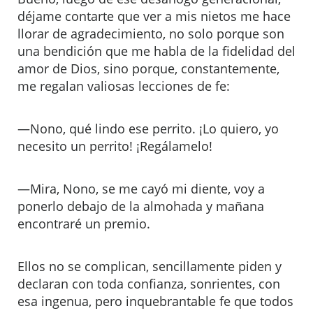
déjame contarte que ver a mis nietos me hace
llorar de agradecimiento, no solo porque son
una bendición que me habla de la fidelidad del
amor de Dios, sino porque, constantemente,
me regalan valiosas lecciones de fe:
—Nono, qué lindo ese perrito. ¡Lo quiero, yo
necesito un perrito! ¡Regálamelo!
—Mira, Nono, se me cayó mi diente, voy a
ponerlo debajo de la almohada y mañana
encontraré un premio.
Ellos no se complican, sencillamente piden y
declaran con toda confianza, sonrientes, con
esa ingenua, pero inquebrantable fe que todos