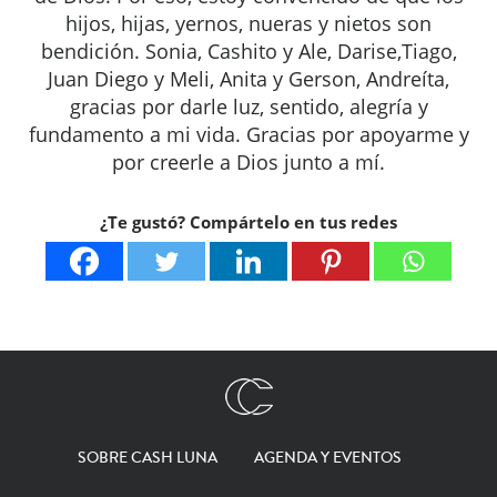
hijos, hijas, yernos, nueras y nietos son
bendición. Sonia, Cashito y Ale, Darise,Tiago,
Juan Diego y Meli, Anita y Gerson, Andreíta,
gracias por darle luz, sentido, alegría y
fundamento a mi vida. Gracias por apoyarme y
por creerle a Dios junto a mí.
¿Te gustó? Compártelo en tus redes
SOBRE CASH LUNA
AGENDA Y EVENTOS