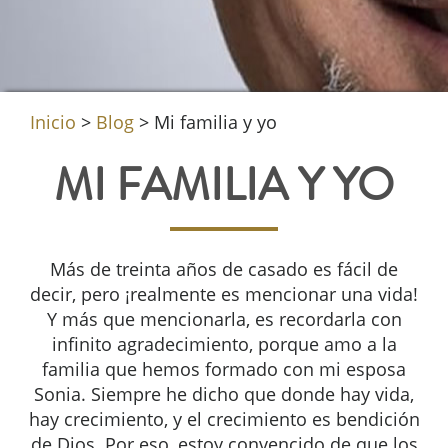
Inicio
>
Blog
>
Mi familia y yo
MI FAMILIA Y YO
Más de treinta años de casado es fácil de
decir, pero ¡realmente es mencionar una vida!
Y más que mencionarla, es recordarla con
infinito agradecimiento, porque amo a la
familia que hemos formado con mi esposa
Sonia. Siempre he dicho que donde hay vida,
hay crecimiento, y el crecimiento es bendición
de Dios. Por eso, estoy convencido de que los