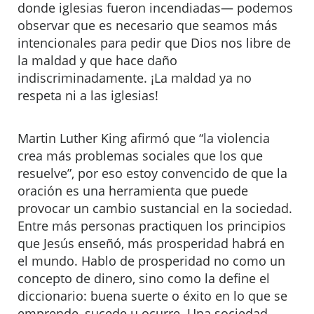
donde iglesias fueron incendiadas— podemos
observar que es necesario que seamos más
intencionales para pedir que Dios nos libre de
la maldad y que hace daño
indiscriminadamente. ¡La maldad ya no
respeta ni a las iglesias!
Martin Luther King afirmó que “la violencia
crea más problemas sociales que los que
resuelve”, por eso estoy convencido de que la
oración es una herramienta que puede
provocar un cambio sustancial en la sociedad.
Entre más personas practiquen los principios
que Jesús enseñó, más prosperidad habrá en
el mundo. Hablo de prosperidad no como un
concepto de dinero, sino como la define el
diccionario: buena suerte o éxito en lo que se
emprende, sucede u ocurre. Una sociedad