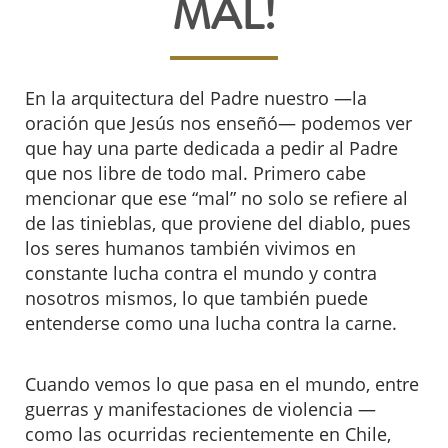
MAL!
En la arquitectura del Padre nuestro —la
oración que Jesús nos enseñó— podemos ver
que hay una parte dedicada a pedir al Padre
que nos libre de todo mal. Primero cabe
mencionar que ese “mal” no solo se refiere al
de las tinieblas, que proviene del diablo, pues
los seres humanos también vivimos en
constante lucha contra el mundo y contra
nosotros mismos, lo que también puede
entenderse como una lucha contra la carne.
Cuando vemos lo que pasa en el mundo, entre
guerras y manifestaciones de violencia —
como las ocurridas recientemente en Chile,