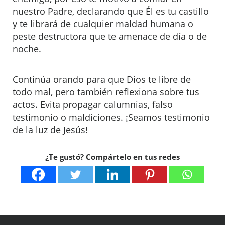
nuestro Padre, declarando que Él es tu castillo
y te librará de cualquier maldad humana o
peste destructora que te amenace de día o de
noche.
Continúa orando para que Dios te libre de
todo mal, pero también reflexiona sobre tus
actos. Evita propagar calumnias, falso
testimonio o maldiciones. ¡Seamos testimonio
de la luz de Jesús!
¿Te gustó? Compártelo en tus redes