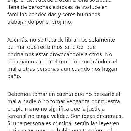
llena de personas exitosas se traduce en
familias bendecidas y seres humanos
trabajando por el prójimo.
Además, no se trata de librarnos solamente
del mal que recibimos, sino del que
podríamos estar provocándole a otros. No
deberíamos ir por el mundo procurándole el
mal a otras personas aun cuando nos hagan
daño.
Debemos tomar en cuenta que no desearle el
mal a nadie o no tomar venganza por nuestra
propia mano no significa que la justicia
terrenal no tenga validez. Son ideas diferentes.
Si una persona es criminal según las leyes en
la tierra, es muy probable que termine en la