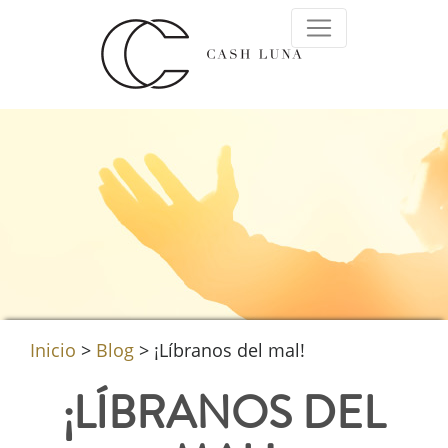
Inicio
>
Blog
>
¡Líbranos del mal!
¡LÍBRANOS DEL