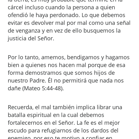
cárcel incluso cuando la persona a quien
ofendió le haya perdonado. Lo que debemos
evitar es devolver mal por mal como una señal
de venganza y en vez de ello busquemos la
justicia del Señor.
Por lo tanto, amemos, bendigamos y hagamos
bien a quienes nos hacen mal porque de esa
forma demostramos que somos hijos de
nuestro Padre. Él no permitirá que nada nos
dañe (Mateo 5:44-48).
Recuerda, el mal también implica librar una
batalla espiritual en la cual debemos
fortalecernos en el Señor. La fe es el mejor
escudo para refugiarnos de los dardos del
enemigo, por eso te motivo a confiar en