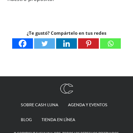
¿Te gustó? Compártelo en tus redes
SOBRE CASH LUNA
AGENDA Y EVENTOS
BLOG
TIENDA EN LÍNEA