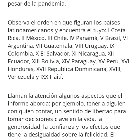
pesar de la pandemia.
Observa el orden en que figuran los países
latinoamericanos y encuentra el tuyo: I Costa
Rica, II México, III Chile, IV Panamá, V Brasil, VI
Argentina, VII Guatemala, VIII Uruguay, IX
Colombia, X El Salvador, XI Nicaragua, XII
Ecuador, XIII Bolivia, XIV Paraguay, XV Perú, XVI
Honduras, XVII República Dominicana, XVIII,
Venezuela y IXX Haití.
Llaman la atención algunos aspectos que el
informe aborda: por ejemplo, tener a alguien
con quien contar, un sentido de libertad para
tomar decisiones clave en la vida, la
generosidad, la confianza y los efectos que
tiene la desigualdad sobre la felicidad. El