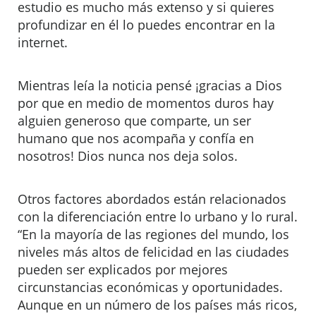
estudio es mucho más extenso y si quieres
profundizar en él lo puedes encontrar en la
internet.
Mientras leía la noticia pensé ¡gracias a Dios
por que en medio de momentos duros hay
alguien generoso que comparte, un ser
humano que nos acompaña y confía en
nosotros! Dios nunca nos deja solos.
Otros factores abordados están relacionados
con la diferenciación entre lo urbano y lo rural.
“En la mayoría de las regiones del mundo, los
niveles más altos de felicidad en las ciudades
pueden ser explicados por mejores
circunstancias económicas y oportunidades.
Aunque en un número de los países más ricos,