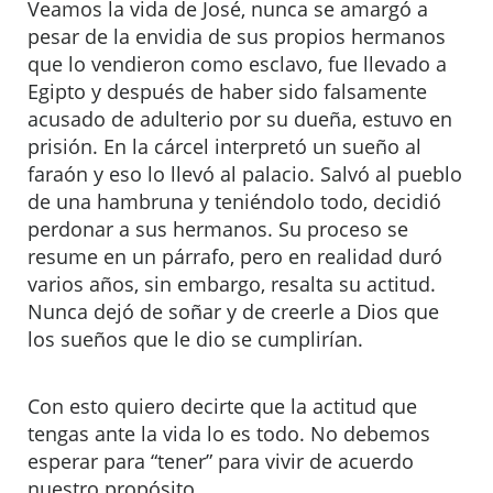
Veamos la vida de José, nunca se amargó a
pesar de la envidia de sus propios hermanos
que lo vendieron como esclavo, fue llevado a
Egipto y después de haber sido falsamente
acusado de adulterio por su dueña, estuvo en
prisión. En la cárcel interpretó un sueño al
faraón y eso lo llevó al palacio. Salvó al pueblo
de una hambruna y teniéndolo todo, decidió
perdonar a sus hermanos. Su proceso se
resume en un párrafo, pero en realidad duró
varios años, sin embargo, resalta su actitud.
Nunca dejó de soñar y de creerle a Dios que
los sueños que le dio se cumplirían.
Con esto quiero decirte que la actitud que
tengas ante la vida lo es todo. No debemos
esperar para “tener” para vivir de acuerdo
nuestro propósito.