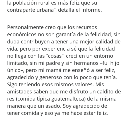
la población rural es más feliz que su
contraparte urbana”, detalla el informe.
Personalmente creo que los recursos
económicos no son garantía de la felicidad, sin
duda contribuyen a tener una mejor calidad de
vida, pero por experiencia sé que la felicidad
no llega con las “cosas”, crecí en un entorno
limitado, sin mi padre y sin hermanos –fui hijo
único–, pero mi mamá me enseñó a ser feliz,
agradecido y generoso con lo poco que tenía.
Sigo teniendo esos mismos valores. Mis
amistades saben que me disfruto un caldito de
res (comida típica guatemalteca) de la misma
manera que un asado. Soy agradecido de
tener comida y eso ya me hace estar feliz.