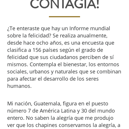
CONTAGIA!
¿Te enteraste que hay un Informe mundial
sobre la felicidad? Se realiza anualmente,
desde hace ocho años, es una encuesta que
clasifica a 156 países según el grado de
felicidad que sus ciudadanos perciben de sí
mismos. Contempla el bienestar, los entornos
sociales, urbanos y naturales que se combinan
para afectar el desarrollo de los seres
humanos.
Mi nación, Guatemala, figura en el puesto
número 7 de América Latina y 30 del mundo
entero. No saben la alegría que me produjo
ver que los chapines conservamos la alegría, a