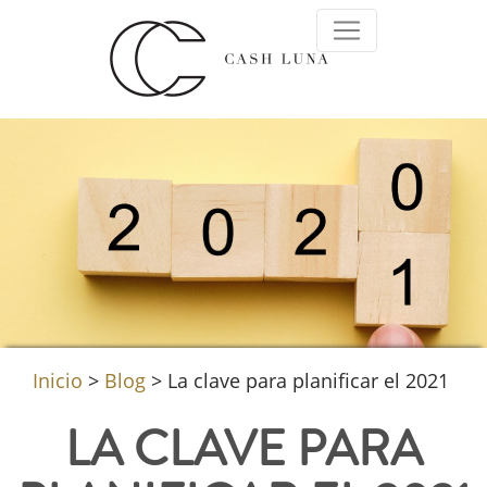
Inicio
>
Blog
>
La clave para planificar el 2021
LA CLAVE PARA