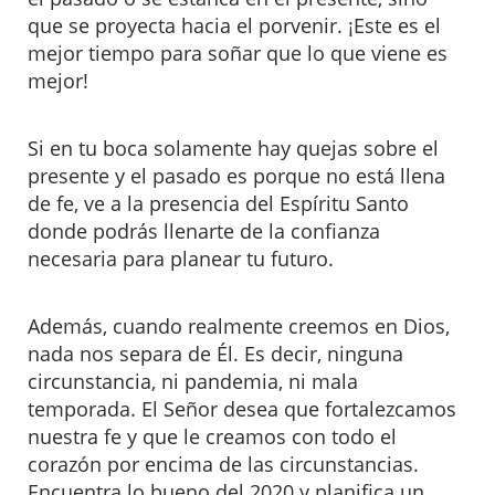
que se proyecta hacia el porvenir. ¡Este es el
mejor tiempo para soñar que lo que viene es
mejor!
Si en tu boca solamente hay quejas sobre el
presente y el pasado es porque no está llena
de fe, ve a la presencia del Espíritu Santo
donde podrás llenarte de la confianza
necesaria para planear tu futuro.
Además, cuando realmente creemos en Dios,
nada nos separa de Él. Es decir, ninguna
circunstancia, ni pandemia, ni mala
temporada. El Señor desea que fortalezcamos
nuestra fe y que le creamos con todo el
corazón por encima de las circunstancias.
Encuentra lo bueno del 2020 y planifica un