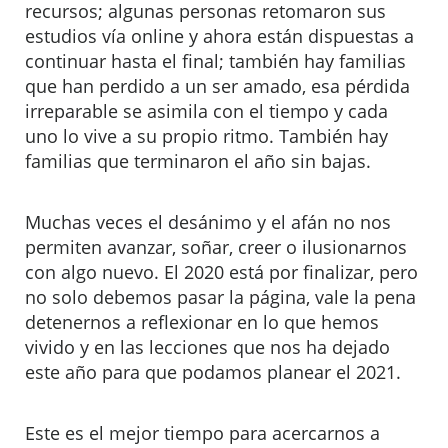
recursos; algunas personas retomaron sus
estudios vía online y ahora están dispuestas a
continuar hasta el final; también hay familias
que han perdido a un ser amado, esa pérdida
irreparable se asimila con el tiempo y cada
uno lo vive a su propio ritmo. También hay
familias que terminaron el año sin bajas.
Muchas veces el desánimo y el afán no nos
permiten avanzar, soñar, creer o ilusionarnos
con algo nuevo. El 2020 está por finalizar, pero
no solo debemos pasar la página, vale la pena
detenernos a reflexionar en lo que hemos
vivido y en las lecciones que nos ha dejado
este año para que podamos planear el 2021.
Este es el mejor tiempo para acercarnos a