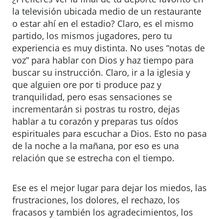
la televisión ubicada medio de un restaurante
o estar ahí en el estadio? Claro, es el mismo
partido, los mismos jugadores, pero tu
experiencia es muy distinta. No uses “notas de
voz” para hablar con Dios y haz tiempo para
buscar su instrucción. Claro, ir a la iglesia y
que alguien ore por ti produce paz y
tranquilidad, pero esas sensaciones se
incrementarán si postras tu rostro, dejas
hablar a tu corazón y preparas tus oídos
espirituales para escuchar a Dios. Esto no pasa
de la noche a la mañana, por eso es una
relación que se estrecha con el tiempo.
Ese es el mejor lugar para dejar los miedos, las
frustraciones, los dolores, el rechazo, los
fracasos y también los agradecimientos, los