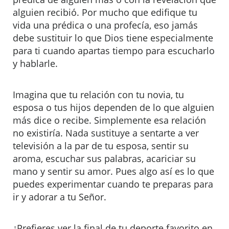
alguien recibió. Por mucho que edifique tu
vida una prédica o una profecía, eso jamás
debe sustituir lo que Dios tiene especialmente
para ti cuando apartas tiempo para escucharlo
y hablarle.
Imagina que tu relación con tu novia, tu
esposa o tus hijos dependen de lo que alguien
más dice o recibe. Simplemente esa relación
no existiría. Nada sustituye a sentarte a ver
televisión a la par de tu esposa, sentir su
aroma, escuchar sus palabras, acariciar su
mano y sentir su amor. Pues algo así es lo que
puedes experimentar cuando te preparas para
ir y adorar a tu Señor.
¿Prefieres ver la final de tu deporte favorito en