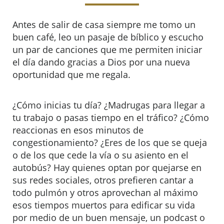
Antes de salir de casa siempre me tomo un
buen café, leo un pasaje de bíblico y escucho
un par de canciones que me permiten iniciar
el día dando gracias a Dios por una nueva
oportunidad que me regala.
¿Cómo inicias tu día? ¿Madrugas para llegar a
tu trabajo o pasas tiempo en el tráfico? ¿Cómo
reaccionas en esos minutos de
congestionamiento? ¿Eres de los que se queja
o de los que cede la vía o su asiento en el
autobús? Hay quienes optan por quejarse en
sus redes sociales, otros prefieren cantar a
todo pulmón y otros aprovechan al máximo
esos tiempos muertos para edificar su vida
por medio de un buen mensaje, un podcast o