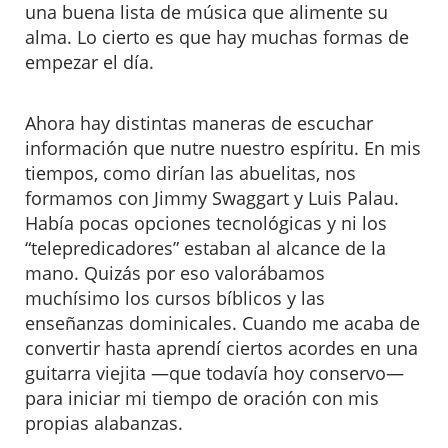
una buena lista de música que alimente su
alma. Lo cierto es que hay muchas formas de
empezar el día.
Ahora hay distintas maneras de escuchar
información que nutre nuestro espíritu. En mis
tiempos, como dirían las abuelitas, nos
formamos con Jimmy Swaggart y Luis Palau.
Había pocas opciones tecnológicas y ni los
“telepredicadores” estaban al alcance de la
mano. Quizás por eso valorábamos
muchísimo los cursos bíblicos y las
enseñanzas dominicales. Cuando me acaba de
convertir hasta aprendí ciertos acordes en una
guitarra viejita —que todavía hoy conservo—
para iniciar mi tiempo de oración con mis
propias alabanzas.