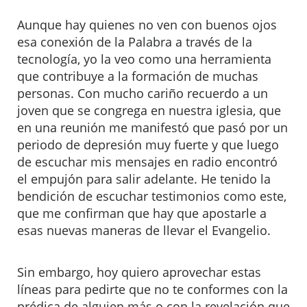
Aunque hay quienes no ven con buenos ojos
esa conexión de la Palabra a través de la
tecnología, yo la veo como una herramienta
que contribuye a la formación de muchas
personas. Con mucho cariño recuerdo a un
joven que se congrega en nuestra iglesia, que
en una reunión me manifestó que pasó por un
periodo de depresión muy fuerte y que luego
de escuchar mis mensajes en radio encontró
el empujón para salir adelante. He tenido la
bendición de escuchar testimonios como este,
que me confirman que hay que apostarle a
esas nuevas maneras de llevar el Evangelio.
Sin embargo, hoy quiero aprovechar estas
líneas para pedirte que no te conformes con la
prédica de alguien más o con la revelación que