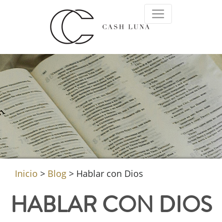
Inicio
>
Blog
>
Hablar con Dios
HABLAR CON DIOS