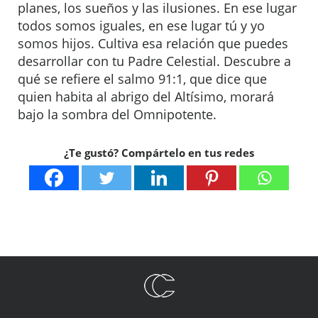
planes, los sueños y las ilusiones. En ese lugar
todos somos iguales, en ese lugar tú y yo
somos hijos. Cultiva esa relación que puedes
desarrollar con tu Padre Celestial. Descubre a
qué se refiere el salmo 91:1, que dice que
quien habita al abrigo del Altísimo, morará
bajo la sombra del Omnipotente.
¿Te gustó? Compártelo en tus redes