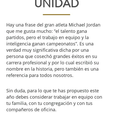
UNIDAD
Hay una frase del gran atleta Michael Jordan
que me gusta mucho: “el talento gana
partidos, pero el trabajo en equipo y la
inteligencia ganan campeonatos”. Es una
verdad muy significativa dicha por una
persona que cosechó grandes éxitos en su
carrera profesional y por lo cual escribió su
nombre en la historia, pero también es una
referencia para todos nosotros.
Sin duda, para lo que te has propuesto este
año debes considerar trabajar en equipo con
tu familia, con tu congregación y con tus
compañeros de oficina.