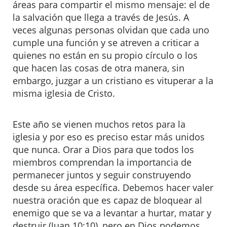
áreas para compartir el mismo mensaje: el de
la salvación que llega a través de Jesús. A
veces algunas personas olvidan que cada uno
cumple una función y se atreven a criticar a
quienes no están en su propio círculo o los
que hacen las cosas de otra manera, sin
embargo, juzgar a un cristiano es vituperar a la
misma iglesia de Cristo.
Este año se vienen muchos retos para la
iglesia y por eso es preciso estar más unidos
que nunca. Orar a Dios para que todos los
miembros comprendan la importancia de
permanecer juntos y seguir construyendo
desde su área específica. Debemos hacer valer
nuestra oración que es capaz de bloquear al
enemigo que se va a levantar a hurtar, matar y
destruir (Juan 10:10), pero en Dios podemos