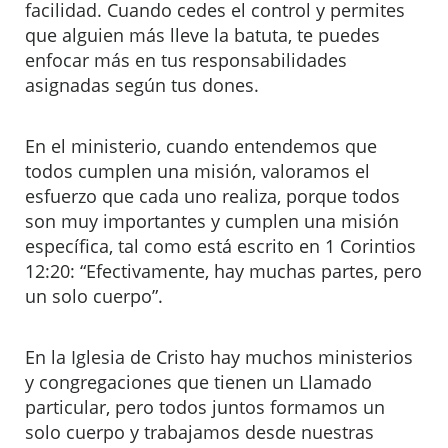
facilidad. Cuando cedes el control y permites
que alguien más lleve la batuta, te puedes
enfocar más en tus responsabilidades
asignadas según tus dones.
En el ministerio, cuando entendemos que
todos cumplen una misión, valoramos el
esfuerzo que cada uno realiza, porque todos
son muy importantes y cumplen una misión
específica, tal como está escrito en 1 Corintios
12:20: “Efectivamente, hay muchas partes, pero
un solo cuerpo”.
En la Iglesia de Cristo hay muchos ministerios
y congregaciones que tienen un Llamado
particular, pero todos juntos formamos un
solo cuerpo y trabajamos desde nuestras