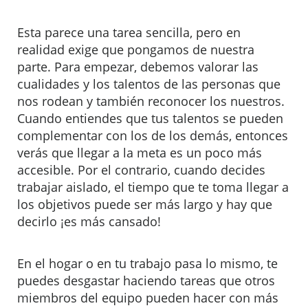
Esta parece una tarea sencilla, pero en
realidad exige que pongamos de nuestra
parte. Para empezar, debemos valorar las
cualidades y los talentos de las personas que
nos rodean y también reconocer los nuestros.
Cuando entiendes que tus talentos se pueden
complementar con los de los demás, entonces
verás que llegar a la meta es un poco más
accesible. Por el contrario, cuando decides
trabajar aislado, el tiempo que te toma llegar a
los objetivos puede ser más largo y hay que
decirlo ¡es más cansado!
En el hogar o en tu trabajo pasa lo mismo, te
puedes desgastar haciendo tareas que otros
miembros del equipo pueden hacer con más