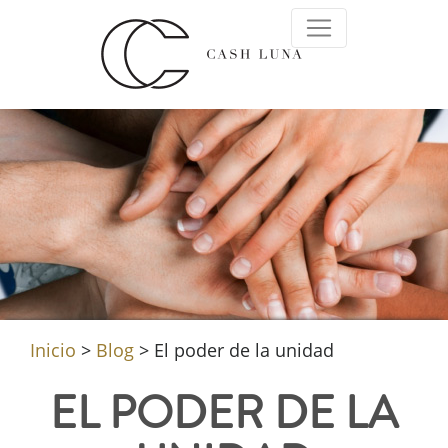
Inicio
>
Blog
>
El poder de la unidad
EL PODER DE LA