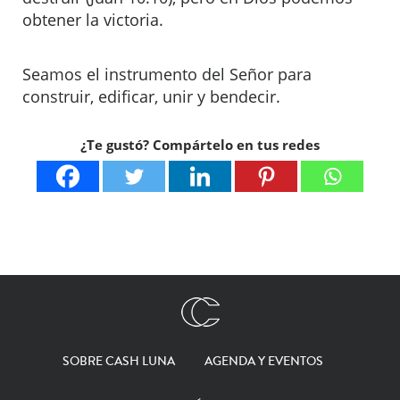
obtener la victoria.
Seamos el instrumento del Señor para
construir, edificar, unir y bendecir.
¿Te gustó? Compártelo en tus redes
SOBRE CASH LUNA
AGENDA Y EVENTOS