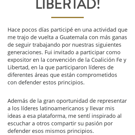
LIBERTAD!
Hace pocos días participé en una actividad que
me trajo de vuelta a Guatemala con más ganas
de seguir trabajando por nuestras siguientes
generaciones. Fui invitado a participar como
expositor en la convención de la Coalición Fe y
Libertad, en la que participaron líderes de
diferentes áreas que están comprometidos
con defender estos principios.
Además de la gran oportunidad de representar
a los líderes latinoamericanos y llevar mis
ideas a esa plataforma, me sentí inspirado al
escuchar a otros compartir su pasión por
defender esos mismos principios.