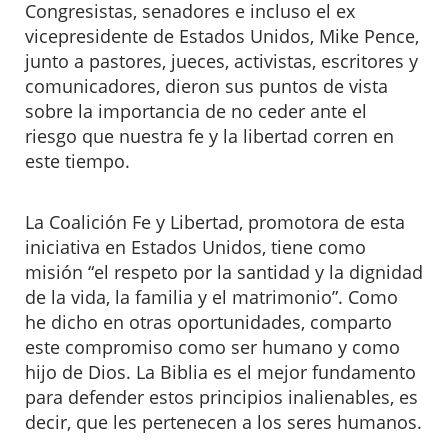
Congresistas, senadores e incluso el ex
vicepresidente de Estados Unidos, Mike Pence,
junto a pastores, jueces, activistas, escritores y
comunicadores, dieron sus puntos de vista
sobre la importancia de no ceder ante el
riesgo que nuestra fe y la libertad corren en
este tiempo.
La Coalición Fe y Libertad, promotora de esta
iniciativa en Estados Unidos, tiene como
misión “el respeto por la santidad y la dignidad
de la vida, la familia y el matrimonio”. Como
he dicho en otras oportunidades, comparto
este compromiso como ser humano y como
hijo de Dios. La Biblia es el mejor fundamento
para defender estos principios inalienables, es
decir, que les pertenecen a los seres humanos.