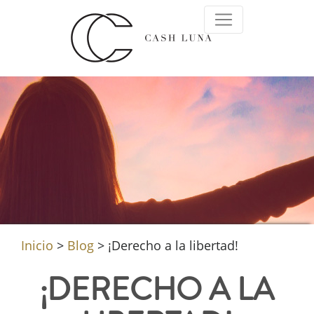
Inicio
>
Blog
>
¡Derecho a la libertad!
¡DERECHO A LA