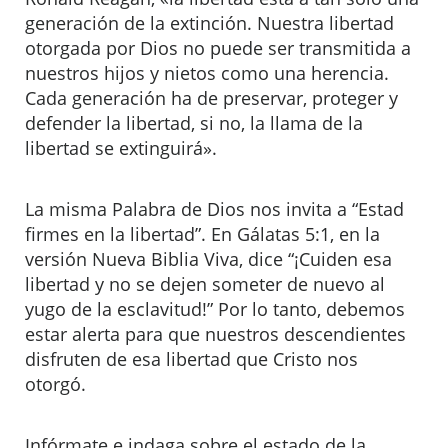
generación de la extinción. Nuestra libertad
otorgada por Dios no puede ser transmitida a
nuestros hijos y nietos como una herencia.
Cada generación ha de preservar, proteger y
defender la libertad, si no, la llama de la
libertad se extinguirá».
La misma Palabra de Dios nos invita a “Estad
firmes en la libertad”. En Gálatas 5:1, en la
versión Nueva Biblia Viva, dice “¡Cuiden esa
libertad y no se dejen someter de nuevo al
yugo de la esclavitud!” Por lo tanto, debemos
estar alerta para que nuestros descendientes
disfruten de esa libertad que Cristo nos
otorgó.
Infórmate e indaga sobre el estado de la