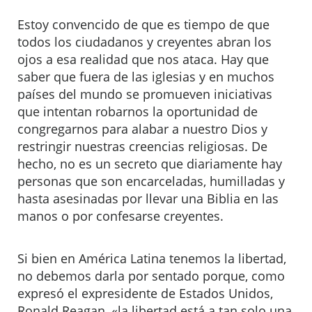
Estoy convencido de que es tiempo de que
todos los ciudadanos y creyentes abran los
ojos a esa realidad que nos ataca. Hay que
saber que fuera de las iglesias y en muchos
países del mundo se promueven iniciativas
que intentan robarnos la oportunidad de
congregarnos para alabar a nuestro Dios y
restringir nuestras creencias religiosas. De
hecho, no es un secreto que diariamente hay
personas que son encarceladas, humilladas y
hasta asesinadas por llevar una Biblia en las
manos o por confesarse creyentes.
Si bien en América Latina tenemos la libertad,
no debemos darla por sentado porque, como
expresó el expresidente de Estados Unidos,
Ronald Reagan, «la libertad está a tan solo una