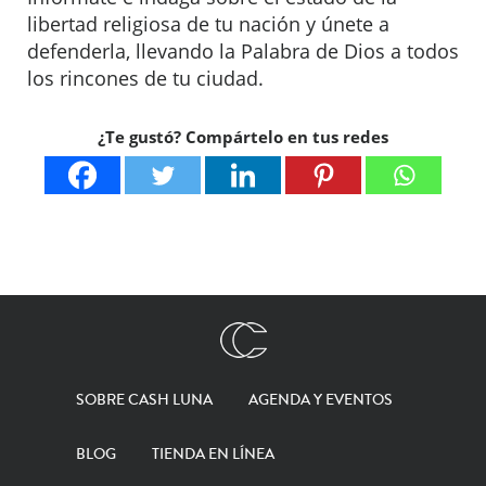
libertad religiosa de tu nación y únete a
defenderla, llevando la Palabra de Dios a todos
los rincones de tu ciudad.
¿Te gustó? Compártelo en tus redes
SOBRE CASH LUNA
AGENDA Y EVENTOS
BLOG
TIENDA EN LÍNEA