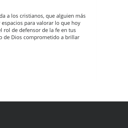
da a los cristianos, que alguien más
 espacios para valorar lo que hoy
 rol de defensor de la fe en tus
ijo de Dios comprometido a brillar