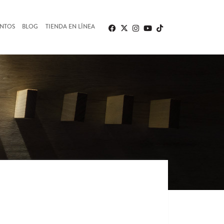
ENTOS
BLOG
TIENDA EN LÍNEA