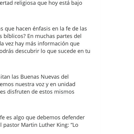
ertad religiosa que hoy está bajo
 que hacen énfasis en la fe de las
s bíblicos? En muchas partes del
da vez hay más información que
podrás descubrir lo que sucede en tu
itan las Buenas Nuevas del
cemos nuestra voz y en unidad
es disfruten de estos mismos
a fe es algo que debemos defender
pastor Martin Luther King: “Lo