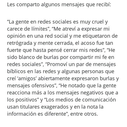
Les comparto algunos mensajes que recibí:
“La gente en redes sociales es muy cruel y
carece de límites”, “Me atreví a expresar mi
opinión en una red social y me etiquetaron de
retrógrada y mente cerrada, el acoso fue tan
fuerte que hasta pensé cerrar mis redes”, “He
sido blanco de burlas por compartir mi fe en
redes sociales”, “Promoví un par de mensajes
bíblicos en las redes y algunas personas que
creí ‘amigos’ abiertamente expresaron burlas y
mensajes ofensivos”, “He notado que la gente
reacciona más a los mensajes negativos que a
los positivos” y “Los medios de comunicación
usan titulares exagerados y en la nota la
información es diferente”, entre otros.