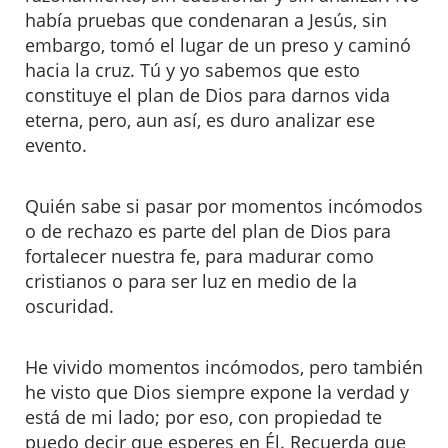
había pruebas que condenaran a Jesús, sin
embargo, tomó el lugar de un preso y caminó
hacia la cruz. Tú y yo sabemos que esto
constituye el plan de Dios para darnos vida
eterna, pero, aun así, es duro analizar ese
evento.
Quién sabe si pasar por momentos incómodos
o de rechazo es parte del plan de Dios para
fortalecer nuestra fe, para madurar como
cristianos o para ser luz en medio de la
oscuridad.
He vivido momentos incómodos, pero también
he visto que Dios siempre expone la verdad y
está de mi lado; por eso, con propiedad te
puedo decir que esperes en Él. Recuerda que