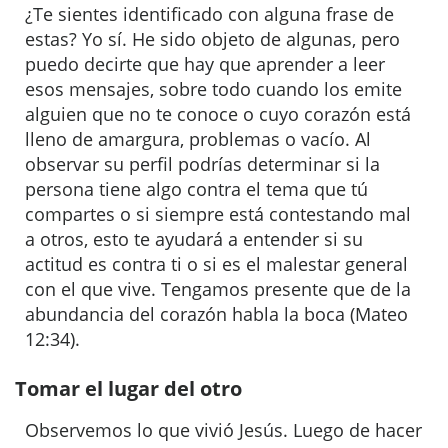
¿Te sientes identificado con alguna frase de
estas? Yo sí. He sido objeto de algunas, pero
puedo decirte que hay que aprender a leer
esos mensajes, sobre todo cuando los emite
alguien que no te conoce o cuyo corazón está
lleno de amargura, problemas o vacío. Al
observar su perfil podrías determinar si la
persona tiene algo contra el tema que tú
compartes o si siempre está contestando mal
a otros, esto te ayudará a entender si su
actitud es contra ti o si es el malestar general
con el que vive. Tengamos presente que de la
abundancia del corazón habla la boca (Mateo
12:34).
Tomar el lugar del otro
Observemos lo que vivió Jesús. Luego de hacer