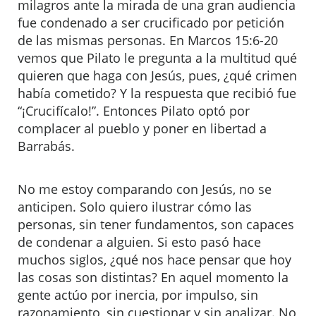
milagros ante la mirada de una gran audiencia
fue condenado a ser crucificado por petición
de las mismas personas. En Marcos 15:6-20
vemos que Pilato le pregunta a la multitud qué
quieren que haga con Jesús, pues, ¿qué crimen
había cometido? Y la respuesta que recibió fue
“¡Crucifícalo!”. Entonces Pilato optó por
complacer al pueblo y poner en libertad a
Barrabás.
No me estoy comparando con Jesús, no se
anticipen. Solo quiero ilustrar cómo las
personas, sin tener fundamentos, son capaces
de condenar a alguien. Si esto pasó hace
muchos siglos, ¿qué nos hace pensar que hoy
las cosas son distintas? En aquel momento la
gente actúo por inercia, por impulso, sin
razonamiento, sin cuestionar y sin analizar. No