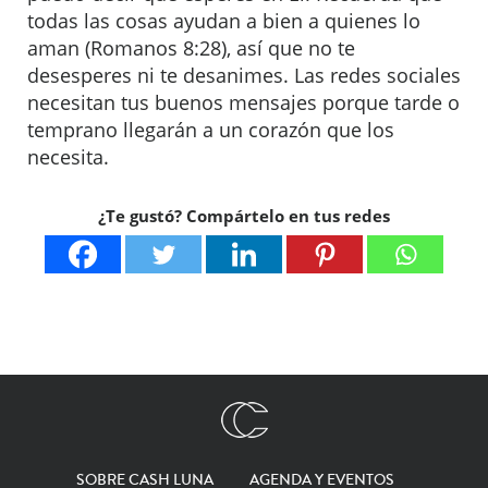
todas las cosas ayudan a bien a quienes lo
aman (Romanos 8:28), así que no te
desesperes ni te desanimes. Las redes sociales
necesitan tus buenos mensajes porque tarde o
temprano llegarán a un corazón que los
necesita.
¿Te gustó? Compártelo en tus redes
SOBRE CASH LUNA
AGENDA Y EVENTOS