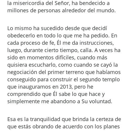
la misericordia del Señor, ha bendecido a
millones de personas alrededor del mundo.
Lo mismo ha sucedido desde que decidí
obedecerlo en todo lo que me ha pedido. En
cada proceso de fe, Él me da instrucciones,
luego, durante cierto tiempo, calla. A veces ha
sido en momentos difíciles, cuando más
quisiera escucharlo, como cuando se cayó la
negociación del primer terreno que habíamos
conseguido para construir el segundo templo
que inauguramos en 2013, pero he
comprendido que Él sabe lo que hace y
simplemente me abandono a Su voluntad.
Esa es la tranquilidad que brinda la certeza de
que estás obrando de acuerdo con los planes