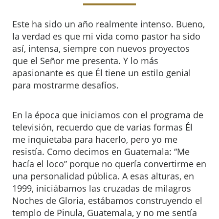
Este ha sido un año realmente intenso. Bueno,
la verdad es que mi vida como pastor ha sido
así, intensa, siempre con nuevos proyectos
que el Señor me presenta. Y lo más
apasionante es que Él tiene un estilo genial
para mostrarme desafíos.
En la época que iniciamos con el programa de
televisión, recuerdo que de varias formas Él
me inquietaba para hacerlo, pero yo me
resistía. Como decimos en Guatemala: “Me
hacía el loco” porque no quería convertirme en
una personalidad pública. A esas alturas, en
1999, iniciábamos las cruzadas de milagros
Noches de Gloria, estábamos construyendo el
templo de Pinula, Guatemala, y no me sentía