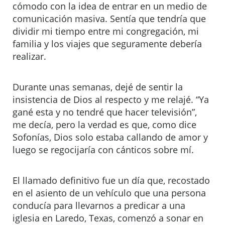
cómodo con la idea de entrar en un medio de
comunicación masiva. Sentía que tendría que
dividir mi tiempo entre mi congregación, mi
familia y los viajes que seguramente debería
realizar.
Durante unas semanas, dejé de sentir la
insistencia de Dios al respecto y me relajé. “Ya
gané esta y no tendré que hacer televisión”,
me decía, pero la verdad es que, como dice
Sofonías, Dios solo estaba callando de amor y
luego se regocijaría con cánticos sobre mí.
El llamado definitivo fue un día que, recostado
en el asiento de un vehículo que una persona
conducía para llevarnos a predicar a una
iglesia en Laredo, Texas, comenzó a sonar en