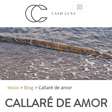
Inicio
>
Blog
>
Callaré de amor
CALLARÉ DE AMOR