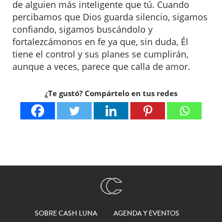
de alguien más inteligente que tú. Cuando
percibamos que Dios guarda silencio, sigamos
confiando, sigamos buscándolo y
fortalezcámonos en fe ya que, sin duda, Él
tiene el control y sus planes se cumplirán,
aunque a veces, parece que calla de amor.
¿Te gustó? Compártelo en tus redes
SOBRE CASH LUNA
AGENDA Y EVENTOS