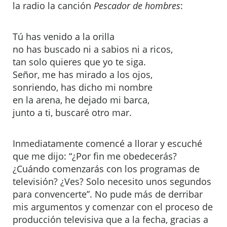
la radio la canción
Pescador de hombres
:
Tú has venido a la orilla
no has buscado ni a sabios ni a ricos,
tan solo quieres que yo te siga.
Señor, me has mirado a los ojos,
sonriendo, has dicho mi nombre
en la arena, he dejado mi barca,
junto a ti, buscaré otro mar.
Inmediatamente comencé a llorar y escuché
que me dijo: “¿Por fin me obedecerás?
¿Cuándo comenzarás con los programas de
televisión? ¿Ves? Solo necesito unos segundos
para convencerte”. No pude más de derribar
mis argumentos y comenzar con el proceso de
producción televisiva que a la fecha, gracias a