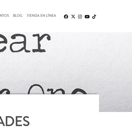
ENTOS
BLOG
TIENDA EN LÍNEA
ADES