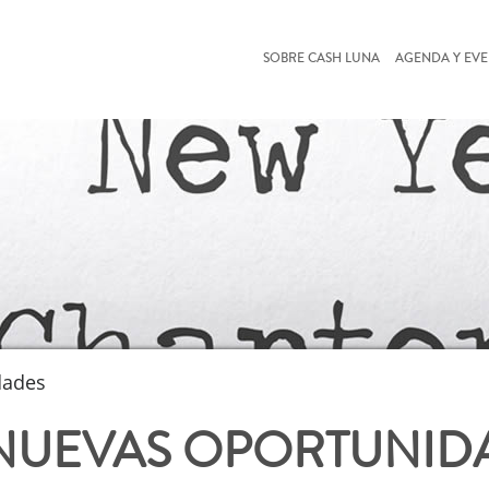
SOBRE CASH LUNA
AGENDA Y EV
dades
 NUEVAS OPORTUNID