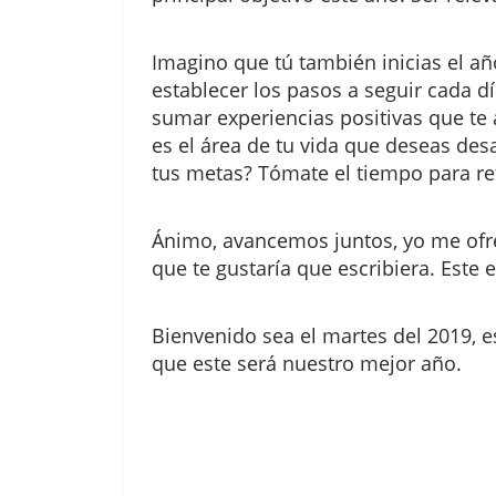
Imagino que tú también inicias el a
establecer los pasos a seguir cada d
sumar experiencias positivas que te
es el área de tu vida que deseas desa
tus metas? Tómate el tiempo para ref
Ánimo, avancemos juntos, yo me ofre
que te gustaría que escribiera. Este 
Bienvenido sea el martes del 2019, e
que este será nuestro mejor año.