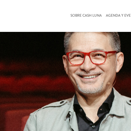
SOBRE CASH LUNA
AGENDA Y EV