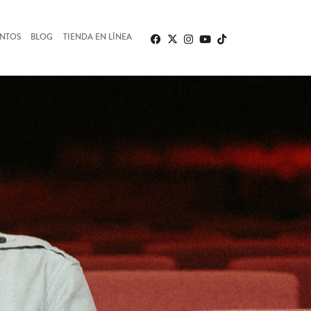
ENTOS
BLOG
TIENDA EN LÍNEA