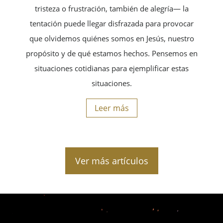
tristeza o frustración, también de alegría— la
tentación puede llegar disfrazada para provocar
que olvidemos quiénes somos en Jesús, nuestro
propósito y de qué estamos hechos. Pensemos en
situaciones cotidianas para ejemplificar estas
situaciones.
Leer más
Ver más artículos