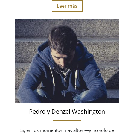
Leer más
Pedro y Denzel Washington
Sí, en los momentos más altos —y no solo de