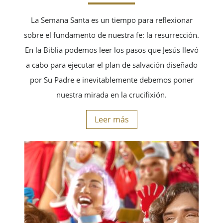
La Semana Santa es un tiempo para reflexionar
sobre el fundamento de nuestra fe: la resurrección.
En la Biblia podemos leer los pasos que Jesús llevó
a cabo para ejecutar el plan de salvación diseñado
por Su Padre e inevitablemente debemos poner
nuestra mirada en la crucifixión.
Leer más