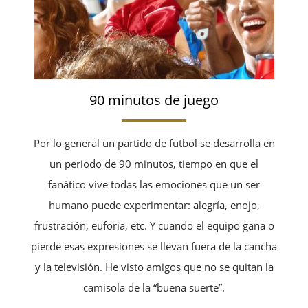
90 minutos de juego
Por lo general un partido de futbol se desarrolla en
un periodo de 90 minutos, tiempo en que el
fanático vive todas las emociones que un ser
humano puede experimentar: alegría, enojo,
frustración, euforia, etc. Y cuando el equipo gana o
pierde esas expresiones se llevan fuera de la cancha
y la televisión. He visto amigos que no se quitan la
camisola de la “buena suerte”.