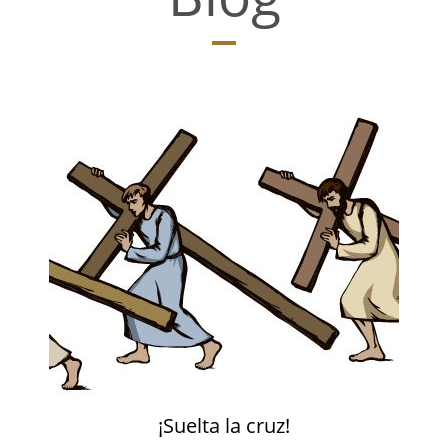
¡Suelta la cruz!