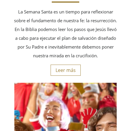
La Semana Santa es un tiempo para reflexionar
sobre el fundamento de nuestra fe: la resurrección.
En la Biblia podemos leer los pasos que Jesús llevó
a cabo para ejecutar el plan de salvación diseñado
por Su Padre e inevitablemente debemos poner
nuestra mirada en la crucifixión.
Leer más