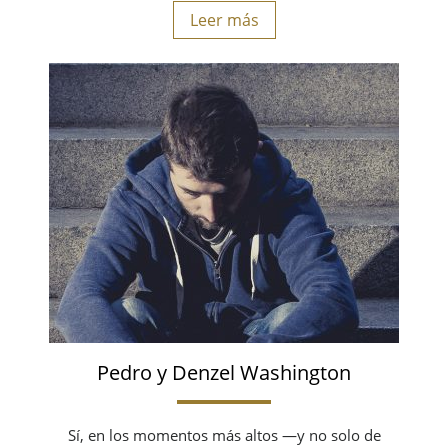
Leer más
Pedro y Denzel Washington
Sí, en los momentos más altos —y no solo de