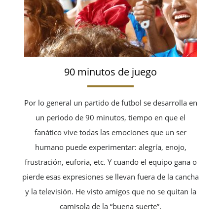
90 minutos de juego
Por lo general un partido de futbol se desarrolla en
un periodo de 90 minutos, tiempo en que el
fanático vive todas las emociones que un ser
humano puede experimentar: alegría, enojo,
frustración, euforia, etc. Y cuando el equipo gana o
pierde esas expresiones se llevan fuera de la cancha
y la televisión. He visto amigos que no se quitan la
camisola de la “buena suerte”.