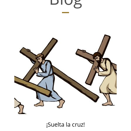
¡Suelta la cruz!