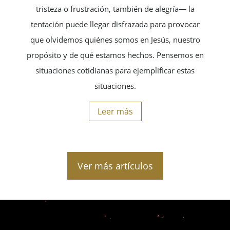
tristeza o frustración, también de alegría— la
tentación puede llegar disfrazada para provocar
que olvidemos quiénes somos en Jesús, nuestro
propósito y de qué estamos hechos. Pensemos en
situaciones cotidianas para ejemplificar estas
situaciones.
Leer más
Ver más artículos